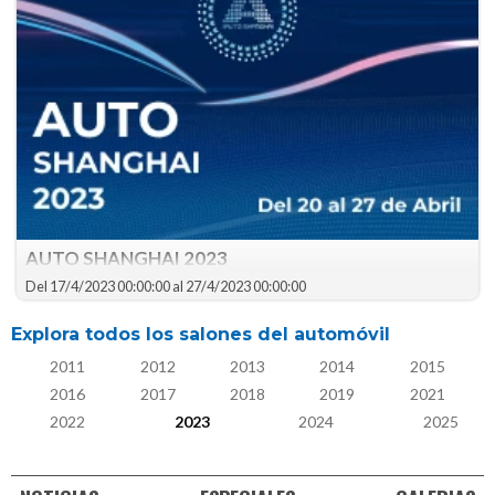
AUTO SHANGHAI 2023
AUTO SHANGHAI 2023
Del
17/4/2023 00:00:00
al
27/4/2023 00:00:00
Explora todos los salones del automóvil
2011
2012
2013
2014
2015
2016
2017
2018
2019
2021
2022
2023
2024
2025