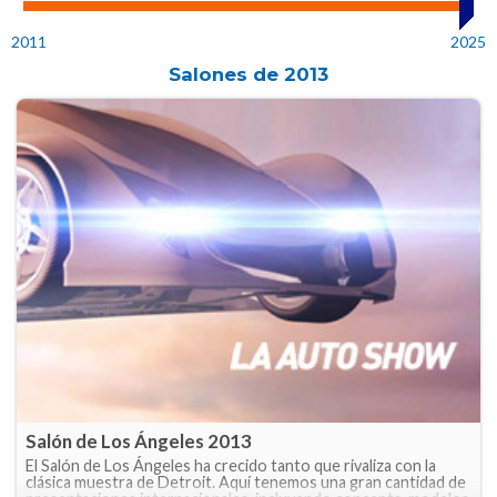
2011
2025
Salones de
2013
Salón de Los Ángeles 2013
El Salón de Los Ángeles ha crecido tanto que rivaliza con la
clásica muestra de Detroit. Aquí tenemos una gran cantidad de