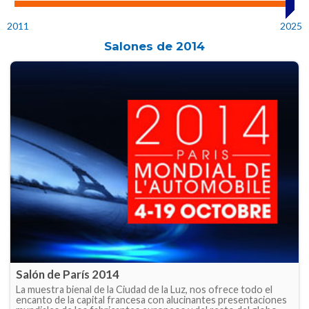
2011
2025
Salones de
2014
Salón de París 2014
La muestra bienal de la Ciudad de la Luz, nos ofrece todo el
encanto de la capital francesa con alucinantes presentaciones