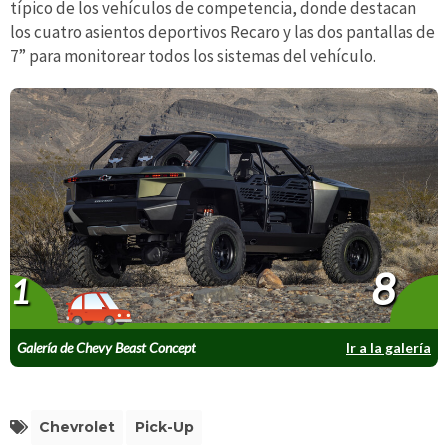
típico de los vehículos de competencia, donde destacan
los cuatro asientos deportivos Recaro y las dos pantallas de
7” para monitorear todos los sistemas del vehículo.
8
1
Galería de Chevy Beast Concept
Ir a la galería
Chevrolet
Pick-Up