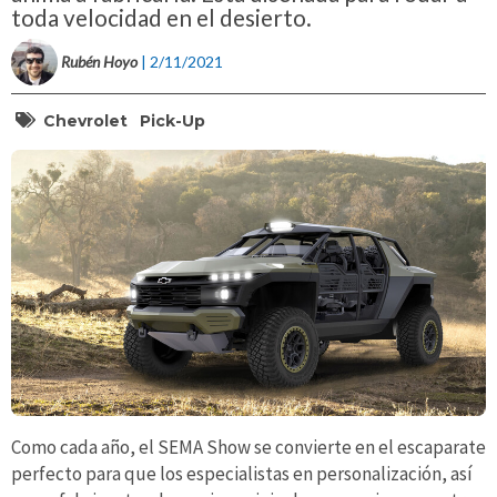
toda velocidad en el desierto.
Rubén Hoyo
| 2/11/2021
Chevrolet
Pick-Up
Como cada año, el SEMA Show se convierte en el escaparate
perfecto para que los especialistas en personalización, así