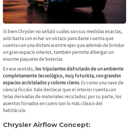
Si bien Chrysler no señaló cuáles son sus medidas exactas,
solo basta con echar un vistazo para darse cuenta que
cuenta con una distancia entre ejes que además de brindar
un gran espacio interior, también permite albergar un
enorme paquete de baterías.
En ese sentido,
los tripulantes disfrutarán de un ambiente
completamente tecnológico, muy futurista, con grandes
espacios acristalados y colores claros.
Es como una nave de
ciencia ficción. Vale destacar que el interior cuenta con
telas derivadas de materiales reciclados; por su parte, los
asientos forrados en cuero son lo más clásico del
habitáculo.
Chrysler Airflow Concept: