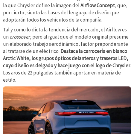
la que Chrysler define la imagen del
Airflow Concept
, que,
por cierto, sienta las bases del lenguaje de diseño que
adoptarán todos los vehículos de la compañía.
Tal y como lo dicta la tendencia del mercado, el Airflow es
un
crossover
, pero al igual que el modelo original presume
un elaborado trabajo aerodinámico, factor preponderante
al tratarse de un eléctrico.
Destaca la carrocería en blanco
Arctic White, los grupos ópticos delanteros y traseros LED,
cuyo diseño es delgado y hace juego con el logo de Chrysler
.
Los aros de 22 pulgadas también aportan en materia de
estilo.