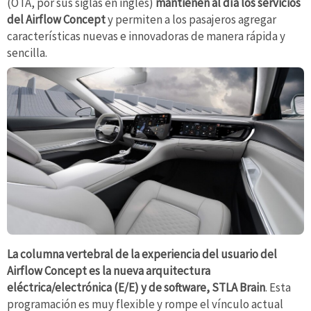
(OTA, por sus siglas en inglés)
mantienen al día los servicios
del Airflow Concept
y permiten a los pasajeros agregar
características nuevas e innovadoras de manera rápida y
sencilla.
La columna vertebral de la experiencia del usuario del
Airflow Concept es la nueva arquitectura
eléctrica/electrónica (E/E) y de software, STLA Brain
. Esta
programación es muy flexible y rompe el vínculo actual