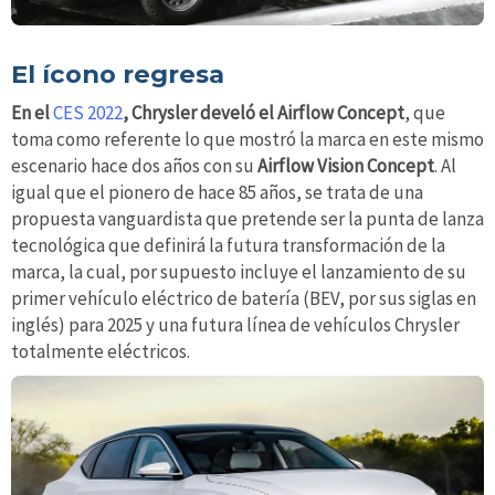
El ícono regresa
En el
CES 2022
, Chrysler develó el Airflow Concept
, que
toma como referente lo que mostró la marca en este mismo
escenario hace dos años con su
Airflow Vision Concept
. Al
igual que el pionero de hace 85 años, se trata de una
propuesta vanguardista que pretende ser la punta de lanza
tecnológica que definirá la futura transformación de la
marca, la cual, por supuesto incluye el lanzamiento de su
primer vehículo eléctrico de batería (BEV, por sus siglas en
inglés) para 2025 y una futura línea de vehículos Chrysler
totalmente eléctricos.