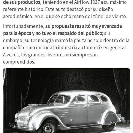
de sus productos
, teniendo en el Airflow 1937 a su máximo
referente histórico. Este auto destacó por su diseño
aerodinámico, en el que se echó mano del túnel de viento.
Infortunadamente,
su propuesta resultó muy avanzada
para la época y no tuvo el respaldo del público
; sin
embargo, su tecnología marcó la pauta no solo dentro de la
compañía, sino en toda la industria automotriz en general.
A veces, los grandes inventos no siempre son
comprendidos.