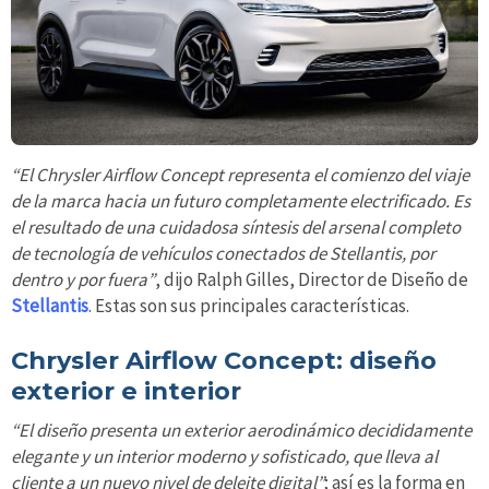
“El Chrysler Airflow Concept representa el comienzo del viaje
de la marca hacia un futuro completamente electrificado. Es
el resultado de una cuidadosa síntesis del arsenal completo
de tecnología de vehículos conectados de Stellantis, por
dentro y por fuera”
, dijo Ralph Gilles, Director de Diseño de
Stellantis
. Estas son sus principales características.
Chrysler Airflow Concept: diseño
exterior e interior
“El diseño presenta un exterior aerodinámico decididamente
elegante y un interior moderno y sofisticado, que lleva al
cliente a un nuevo nivel de deleite digital”
; así es la forma en