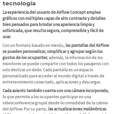
tecnología
La experiencia del usuario de Airflow Concept emplea
gráficos con múltiples capas de alto contraste y detalles
bien pensados
para brindar una apariencia limpia y
sofisticada, que resulta segura, comprensible y fácil de
usar
.
Con un formato basado en menús,
las pantallas del Airflow
se pueden personalizar, simplificar y agrupar según los
gustos de los ocupantes
; además, la información de los
monitores se puede compartir con todos los pasajeros con
solo deslizar un dedo. Cada pantalla es un espacio
personalizado para acceder al mundo digital a través de
entretenimiento conectado, aplicaciones y descargas.
Cada asiento también cuenta con una cámara incorporada
,
lo que permite a los ocupantes participar en una
videoconferencia grupal desde la comodidad de la cabina
del Airflow. Por su parte,
las actualizaciones inalámbricas