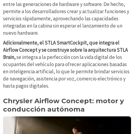
entre las generaciones de hardware y software. De hecho,
permite a los desarrolladores crear y actualizar funciones y
servicios rápidamente, aprovechando las capacidades
integradas en la cabina sin esperar el lanzamiento de un
nuevo hardware.
Adicionalmente
, el STLA SmartCockpit, que integra el
Airflow Concept y se construye sobre la arquitectura STLA
Brain,
se integra a la perfección con la vida digital de los
ocupantes del vehículo para ofrecer aplicaciones basadas
en inteligencia artificial, lo que le permite brindar servicios
de navegación, asistencia por voz, comercio electrónico y
hasta pagos digitales.
Chrysler Airflow Concept: motor y
conducción autónoma