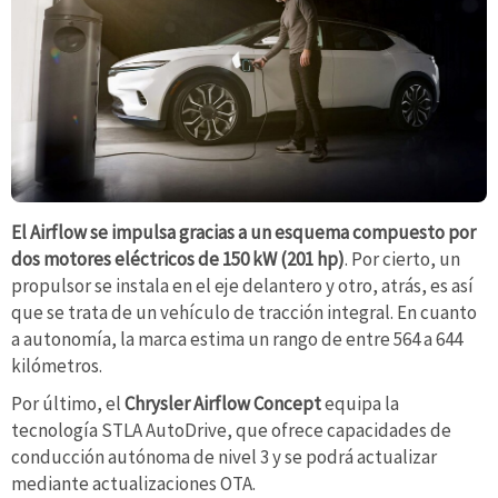
El Airflow se impulsa gracias a un esquema compuesto por
dos motores eléctricos de 150 kW (201 hp)
. Por cierto, un
propulsor se instala en el eje delantero y otro, atrás, es así
que se trata de un vehículo de tracción integral. En cuanto
a autonomía, la marca estima un rango de entre 564 a 644
kilómetros.
Por último, el
Chrysler Airflow Concept
equipa la
tecnología STLA AutoDrive, que ofrece capacidades de
conducción autónoma de nivel 3 y se podrá actualizar
mediante actualizaciones OTA.