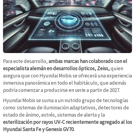
Para este desarrollo,
ambas marcas han colaborado con el
especialista alemán en desarrollos ópticos, Zeiss,
quien
asegura que con Hyundai Mobis se ofrecerá una experiencia
inmersiva panorámica en todo el habitáculo, que además
podría comenzar a producirse en serie a partir de 2027.
Hyundai Mobis se suma a un nutrido grupo de tecnologías
como: sistemas de iluminación adaptativos, detectores de
estado de ánimo, estrés, sistemas de alerta y la
esterilización por rayos UV-C recientemente agregado al los
Hyundai Santa Fe y Genesis GV70.