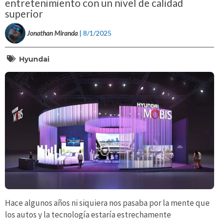
entretenimiento con un nivel de calidad
superior
Jonathan Miranda
| 8/1/2025
Hyundai
Hace algunos años ni siquiera nos pasaba por la mente que
los autos y la tecnología estaría estrechamente