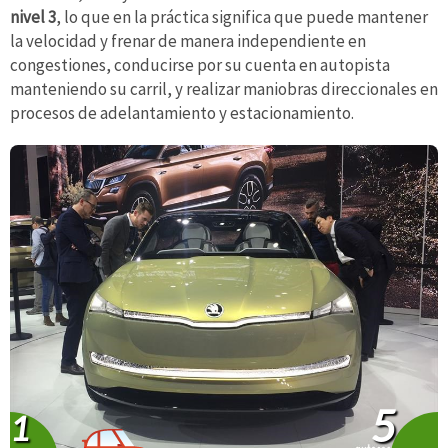
nivel 3
, lo que en la práctica significa que puede mantener
la velocidad y frenar de manera independiente en
congestiones, conducirse por su cuenta en autopista
manteniendo su carril, y realizar maniobras direccionales en
procesos de adelantamiento y estacionamiento.
5
1