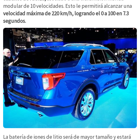
modular de 10 velocidades. Esto le permitirá alcanzar una
velocidad máxima de 220 km/h, logrando el 0 a 100 en 7.3
segundos.
La batería de iones de litio será de mayor tamaño y estará