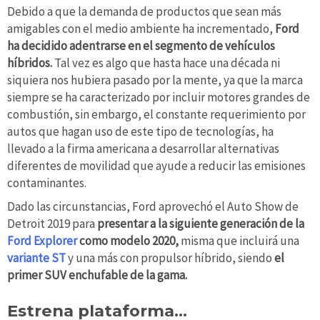
Debido a que la demanda de productos que sean más
amigables con el medio ambiente ha incrementado,
Ford
ha decidido adentrarse en el segmento de vehículos
híbridos.
Tal vez es algo que hasta hace una década ni
siquiera nos hubiera pasado por la mente, ya que la marca
siempre se ha caracterizado por incluir motores grandes de
combustión, sin embargo, el constante requerimiento por
autos que hagan uso de este tipo de tecnologías, ha
llevado a la firma americana a desarrollar alternativas
diferentes de movilidad que ayude a reducir las emisiones
contaminantes.
Dado las circunstancias, Ford aprovechó el Auto Show de
Detroit 2019 para
presentar a la siguiente generación de la
Ford Explorer
como modelo 2020,
misma que incluirá una
variante ST
y una más con propulsor híbrido, siendo
el
primer SUV enchufable de la gama.
Estrena plataforma…