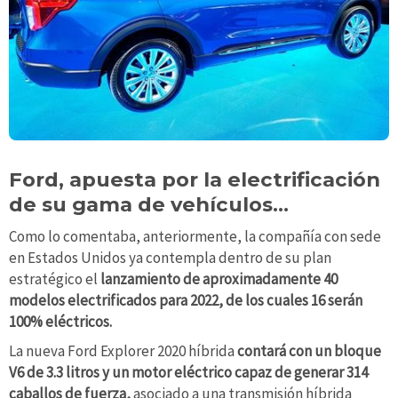
Ford, apuesta por la electrificación
de su gama de vehículos…
Como lo comentaba, anteriormente, la compañía con sede
en Estados Unidos ya contempla dentro de su plan
estratégico el
lanzamiento de aproximadamente 40
modelos electrificados para 2022, de los cuales 16 serán
100% eléctricos.
La nueva Ford Explorer 2020 híbrida
contará con un bloque
V6 de 3.3 litros y un motor eléctrico capaz de generar 314
caballos de fuerza,
asociado a una transmisión híbrida