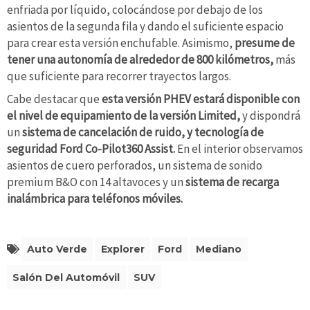
enfriada por líquido, colocándose por debajo de los
asientos de la segunda fila y dando el suficiente espacio
para crear esta versión enchufable. Asimismo,
presume de
tener una autonomía de alrededor de 800 kilómetros,
más
que suficiente para recorrer trayectos largos.
Cabe destacar que
esta versión PHEV estará disponible con
el nivel de equipamiento de la versión Limited,
y dispondrá
un
sistema de cancelación de ruido, y tecnología de
seguridad Ford Co-Pilot360 Assist.
En el interior observamos
asientos de cuero perforados, un sistema de sonido
premium B&O con 14 altavoces y un
sistema de recarga
inalámbrica para teléfonos móviles.
Auto Verde
Explorer
Ford
Mediano
Salón Del Automóvil
SUV