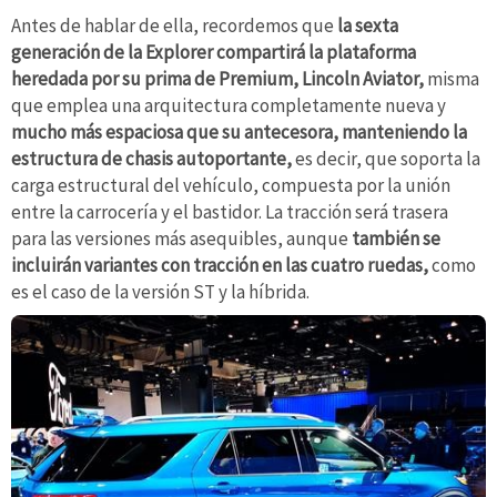
Antes de hablar de ella, recordemos que
la sexta
generación de la Explorer compartirá la plataforma
heredada por su prima de Premium, Lincoln Aviator,
misma
que emplea una arquitectura completamente nueva y
mucho más espaciosa que su antecesora, manteniendo la
estructura de chasis autoportante,
es decir, que soporta la
carga estructural del vehículo, compuesta por la unión
entre la carrocería y el bastidor. La tracción será trasera
para las versiones más asequibles, aunque
también se
incluirán variantes con tracción en las cuatro ruedas,
como
es el caso de la versión ST y la híbrida.